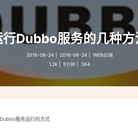
运行Dubbo服务的几种方
2018-06-24
|
2018-06-24
|
WEB后端
1.2k
|
5分钟
|
364
ubbo服务运行的方式