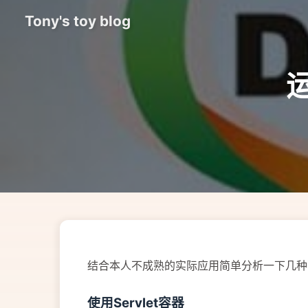
Tony's toy blog
结合本人不成熟的实际应用简单分析一下几种D
使用Servlet容器