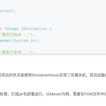
ontext;
)
throws
 IOException {
"服务已启动..."
);
anner
(System.in);
"服务已关闭..."
);
较突出的优点是使用ShutdownHook实现了优雅关机，而且加载
理，打成jar包部署运行。以Maven为例，需要在POM文件中