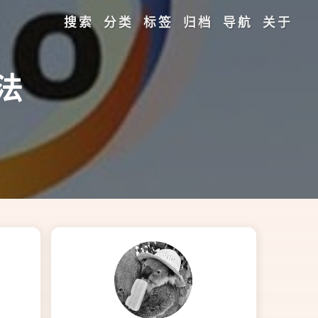
搜索
分类
标签
归档
导航
关于
法