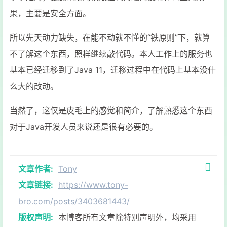
果，主要是安全方面。
所以先天动力缺失，在能不动就不懂的“铁原则”下，就算
不了解这个东西，照样继续敲代码。本人工作上的服务也
基本已经迁移到了Java 11，迁移过程中在代码上基本没什
么大的改动。
当然了，这仅是皮毛上的感觉和简介，了解熟悉这个东西
对于Java开发人员来说还是很有必要的。
文章作者:
Tony
文章链接:
https://www.tony-
bro.com/posts/3403681443/
版权声明:
本博客所有文章除特别声明外，均采用