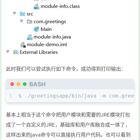
此时我们可以尝试执行如下命令，成功得到打印输出：
BASH
1
$ ./greetingsapp/bin/java -m com.greet
基本上相当于这个命令把用户模块和需要的JRE模块打包
成了一个自定义的JRE，基础库和用户库融合成一体了，
这样出来的java命令可以直接执行用户代码。也可以看到