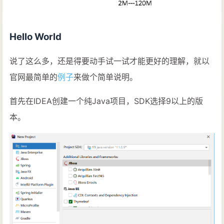
Hello World
说了这么多，还是得要动手试一试才能更好的理解，就以
官网最简单的
例子
来做个简单说明。
首先在IDEA创建一个纯Java项目，SDK选择9以上的版
本。