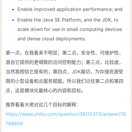
Enable improved application performance; and
Enable the Java SE Platform, and the JDK, to
scale down for use in small computing devices
and dense cloud deployments.
第一点，在我看来不明显；第二点，安全性、可维护性，
源自它提供的更细致的访问控制能力；第三点，比较虚，
当然我相信它是有的；第四点，JDK裁切，为存储资源受
限的小型设备和云服务赋能。所以我们记住第二点和第四
点，这是模块化最核心的内容和目标。
推荐看看大佬对这几个目标的解释：
https://www.zhihu.com/question/39112373/answer/79
768859