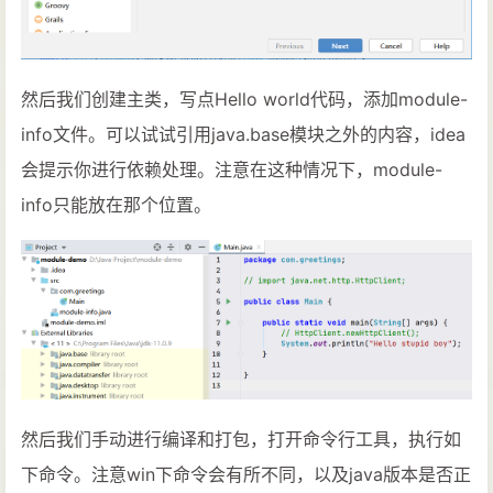
然后我们创建主类，写点Hello world代码，添加module-
info文件。可以试试引用java.base模块之外的内容，idea
会提示你进行依赖处理。注意在这种情况下，module-
info只能放在那个位置。
然后我们手动进行编译和打包，打开命令行工具，执行如
下命令。注意win下命令会有所不同，以及java版本是否正