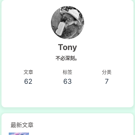
Tony
不必深刻。
文章
标签
分类
62
63
7
最新文章