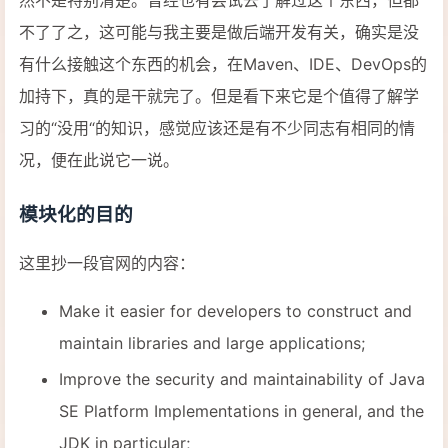
然不是特别清楚。曾经也有尝试去了解过这个东西，但都
不了了之，这可能与我主要是做后端开发有关，确实是没
有什么接触这个东西的机会，在Maven、IDE、DevOps的
加持下，真的是干就完了。但是看下来它是个值得了解学
习的“没用“的知识，感觉应该还是有不少同志有相同的情
况，便在此说它一说。
模块化的目的
这里抄一段官网的内容：
Make it easier for developers to construct and
maintain libraries and large applications;
Improve the security and maintainability of Java
SE Platform Implementations in general, and the
JDK in particular;