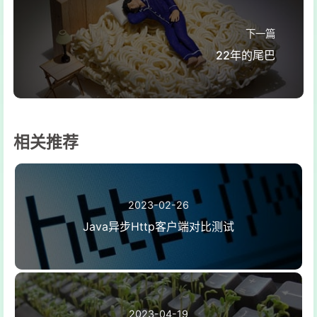
下一篇
22年的尾巴
相关推荐
2023-02-26
Java异步Http客户端对比测试
2023-04-19