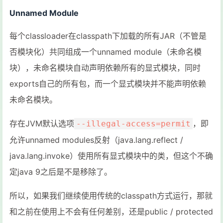
Unnamed Module
每个classloader在classpath下加载的所有JAR（不管是
否模块化）共同组成一个unnamed module（未命名模
块），未命名模块自动声明依赖所有的显式模块，同时
exports自己的所有包，而一个显式模块并不能声明依赖
未命名模块。
存在JVM默认选项
，即
--illegal-access=permit
允许unnamed modules反射（java.lang.reflect /
java.lang.invoke）使用所有显式模块中的类，但这个不确
定java 9之后是不是移除了。
所以，如果我们继续使用传统的classpath方式运行，那就
和之前在使用上不会有任何差别，还是public / protected