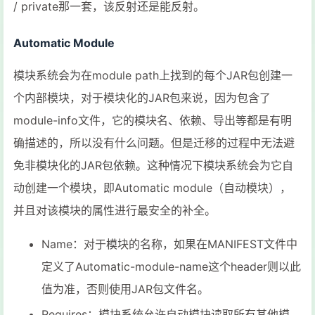
/ private那一套，该反射还是能反射。
Automatic Module
模块系统会为在module path上找到的每个JAR包创建一
个内部模块，对于模块化的JAR包来说，因为包含了
module-info文件，它的模块名、依赖、导出等都是有明
确描述的，所以没有什么问题。但是迁移的过程中无法避
免非模块化的JAR包依赖。这种情况下模块系统会为它自
动创建一个模块，即Automatic module（自动模块），
并且对该模块的属性进行最安全的补全。
Name：对于模块的名称，如果在MANIFEST文件中
定义了Automatic-module-name这个header则以此
值为准，否则使用JAR包文件名。
Requires：模块系统允许自动模块读取所有其他模