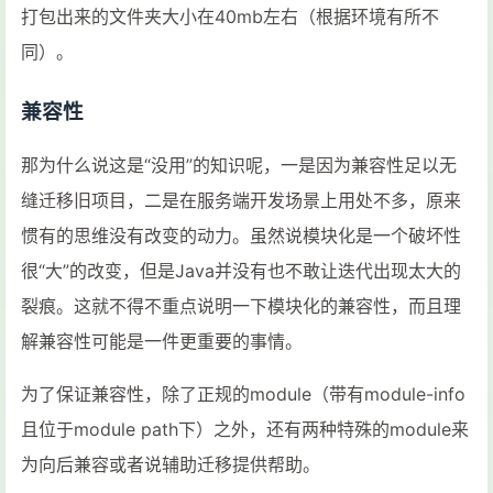
打包出来的文件夹大小在40mb左右（根据环境有所不
同）。
兼容性
那为什么说这是“没用”的知识呢，一是因为兼容性足以无
缝迁移旧项目，二是在服务端开发场景上用处不多，原来
惯有的思维没有改变的动力。虽然说模块化是一个破坏性
很“大”的改变，但是Java并没有也不敢让迭代出现太大的
裂痕。这就不得不重点说明一下模块化的兼容性，而且理
解兼容性可能是一件更重要的事情。
为了保证兼容性，除了正规的module（带有module-info
且位于module path下）之外，还有两种特殊的module来
为向后兼容或者说辅助迁移提供帮助。