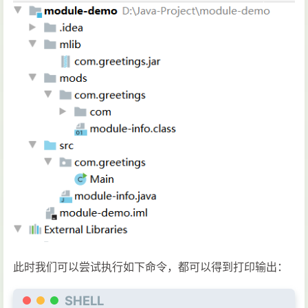
此时我们可以尝试执行如下命令，都可以得到打印输出：
SHELL