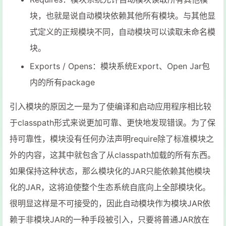
块，也就是说自动模块依赖其他所有模块。与其他显
式定义的正规模块不同，自动模块可以读取未命名模
块。
Exports / Opens：模块系统Export、Open Jar包
内的所有package
引入模块的原因之一是为了使编译和启动应用程序相比较
于classpath形式来说更加可靠、更快地发现错误。为了保
持可靠性，模块没有任何办法声明require除了标准模块之
外的内容，这其中就包含了从classpath加载的所有东西。
如果保持这种状态，那么模块化的JAR只能依赖其他模块
化的JAR，这将迫使整个生态系统自底向上全部模块化。
很明显这样是不可接受的，因此自动模块作为模块JAR依
赖于非模块JAR的一种手段被引入，只要将普通JAR放在