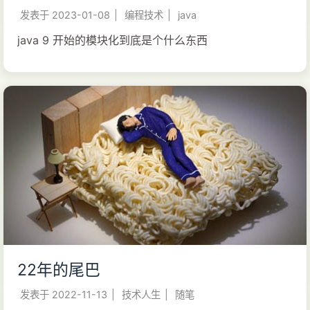
发表于
2023-01-08
|
编程技术
|
java
java 9 开始的模块化到底是个什么东西
22年的尾巴
发表于
2022-11-13
|
技术人生
|
随笔