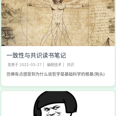
一致性与共识读书笔记
发表于
2022-03-27
|
编程技术
|
共识
仿佛有点感受到为什么说哲学是基础科学的根基(狗头)