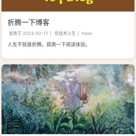
折腾一下博客
发表于
2023-02-17
|
非技术人生
|
hexo
人生不就是折腾。提高一下阅读体验。