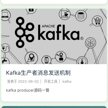
Kafka生产者消息发送机制
发表于
2022-06-02
|
开发工具
|
kafka
kafka producer源码一瞥