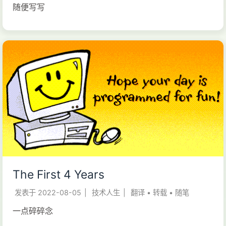
随便写写
The First 4 Years
发表于
2022-08-05
|
技术人生
|
翻译
•
转载
•
随笔
一点碎碎念