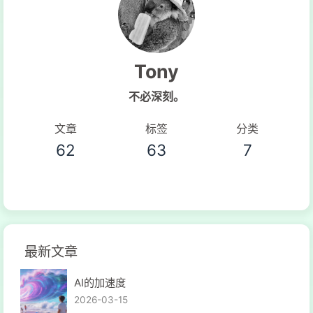
Tony
不必深刻。
文章
标签
分类
62
63
7
最新文章
AI的加速度
2026-03-15